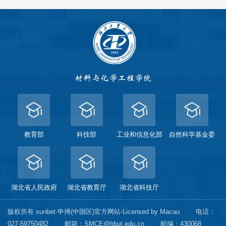
教育部
科技部
工业和信息化部
自然科学基金委
湖北省人民政府
湖北省教育厅
湖北省科技厅
版权所有 sunbet·申搏(中国区)官方网站-Licensed by Macau
电话：
027-59750482
邮箱：SMCE@hbut.edu.cn
邮编：430068