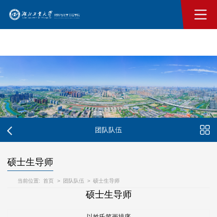
sunbet·申搏(中国区)官方网站-Licensed by
Macau
团队队伍
硕士生导师
当前位置:
首页
>
团队队伍
>
硕士生导师
硕士生导师
以姓氏笔画排序