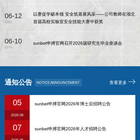
以赛促学砺本领 安全筑基展风采——公司教师在湖北
06-12
首届高校实验室安全技能大赛中获奖
2026
06-10
sunbet申搏官网召开2026届研究生毕业座谈会
2026
通知公告
查看更多
NOTICE ANNOUNCEMENT
05
sunbet申搏官网2026年博士后招聘公告
2026-06
07
sunbet申搏官网2026年人才招聘公告
2026-05