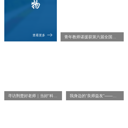
查看更多
青年教师谌援获第六届全国高校青年教师教学竞赛工科组一等奖
寻访荆楚好老师｜当好“科技特派员” 甘当员工成才的引路人，他是工业报国路上的“黄大年”
我身边的“良师益友”——优秀研究生指导教师王磊