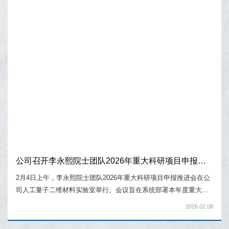
公司召开李永熙院士团队2026年重大科研项目申报推进会
2月4日上午，李永熙院士团队2026年重大科研项目申报推进会在公
司人工量子二维材料实验室举行。会议旨在系统部署本年度重大科
研项目申报工作，进一步明确研究方向、优化实施方案、凝聚团队
2026.02.08
力量，为高质量完成项目申报奠定坚实基础。中国科公司外籍院士
李永熙、副董事长张晓星出席会议，特邀专家刘性辉研究员、曹志