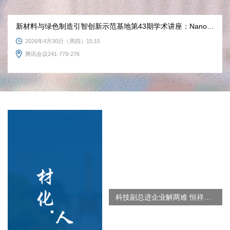
新材料与绿色制造引智创新示范基地第43期学术讲座：Nanoreactors for Energy Storage and Conversion
2026年4月30日（周四）15:15
腾讯会议241-779-276
科技副总进企业解两难 恒祥科技成长为国家级“小巨人”