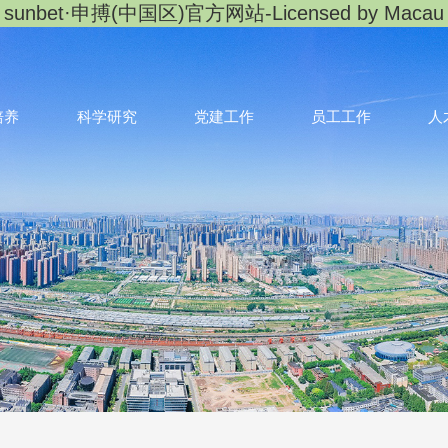
sunbet·申搏(中国区)官方网站-Licensed by Macau
培养
科学研究
党建工作
员工工作
人