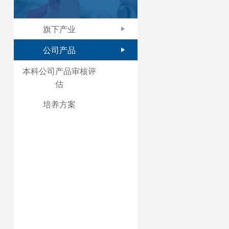
旗下产业
公司产品
本科公司产品审核评
估
培养方案