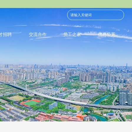
才招聘
交流合作
员工之家
信息公开